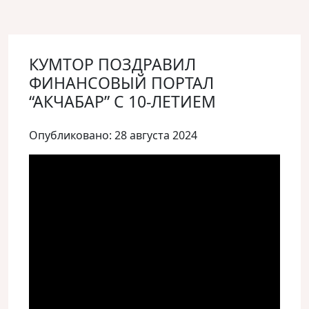
КУМТОР ПОЗДРАВИЛ
ФИНАНСОВЫЙ ПОРТАЛ
“АКЧАБАР” С 10-ЛЕТИЕМ
Опубликовано: 28 августа 2024