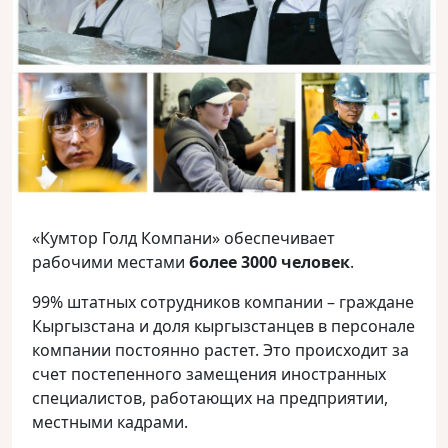
«Кумтор Голд Компани» обеспечивает
рабочими местами
более 3000 человек
.
99% штатных сотрудников компании – граждане
Кыргызстана и доля кыргызстанцев в персонале
компании постоянно растет. Это происходит за
счет постепенного замещения иностранных
специалистов, работающих на предприятии,
местными кадрами.