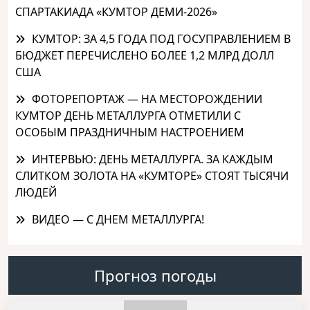
СПАРТАКИАДА «КУМТОР ДЕМИ-2026»
КУМТОР: ЗА 4,5 ГОДА ПОД ГОСУПРАВЛЕНИЕМ В
БЮДЖЕТ ПЕРЕЧИСЛЕНО БОЛЕЕ 1,2 МЛРД ДОЛЛ
США
ФОТОРЕПОРТАЖ — НА МЕСТОРОЖДЕНИИ
КУМТОР ДЕНЬ МЕТАЛЛУРГА ОТМЕТИЛИ С
ОСОБЫМ ПРАЗДНИЧНЫМ НАСТРОЕНИЕМ
ИНТЕРВЬЮ: ДЕНЬ МЕТАЛЛУРГА. ЗА КАЖДЫМ
СЛИТКОМ ЗОЛОТА НА «КУМТОРЕ» СТОЯТ ТЫСЯЧИ
ЛЮДЕЙ
ВИДЕО — С ДНЕМ МЕТАЛЛУРГА!
Прогноз погоды