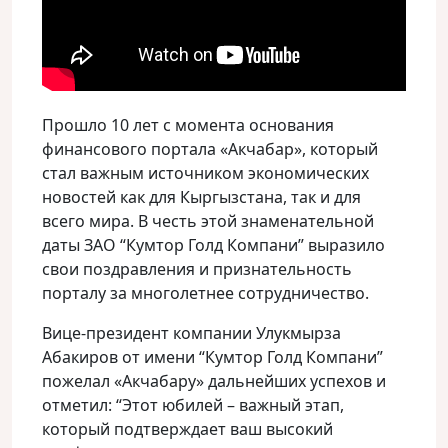
Прошло 10 лет с момента основания
финансового портала «Акчабар», который
стал важным источником экономических
новостей как для Кыргызстана, так и для
всего мира. В честь этой знаменательной
даты ЗАО “Кумтор Голд Компани” выразило
свои поздравления и признательность
порталу за многолетнее сотрудничество.
Вице-президент компании Улукмырза
Абакиров от имени “Кумтор Голд Компани”
пожелал «Акчабару» дальнейших успехов и
отметил: “Этот юбилей – важный этап,
который подтверждает ваш высокий