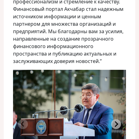
профессионализм и стремление к качеству.
Финансовый портал Акчабар стал надежным
источником информации и ценным
партнером для множества организаций и
предприятий. Мы благодарны вам за усилия,
направленные на создание прозрачного
финансового информационного
пространства и публикацию актуальных и
заслуживающих доверия новостей.”