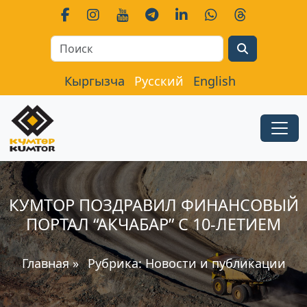
Search
Кыргызча
Русский
English
КУМТОР ПОЗДРАВИЛ ФИНАНСОВЫЙ
ПОРТАЛ “АКЧАБАР” С 10-ЛЕТИЕМ
Главная
»
Рубрика:
Новости и публикации