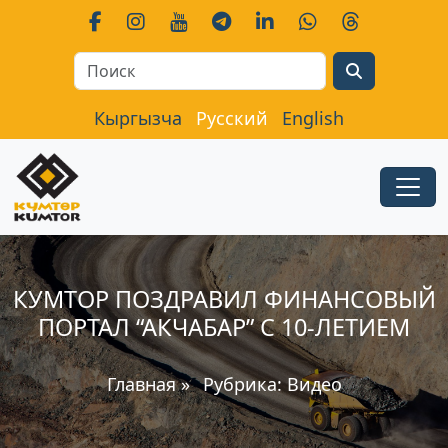
Search
Кыргызча
Русский
English
КУМТОР ПОЗДРАВИЛ ФИНАНСОВЫЙ
ПОРТАЛ “АКЧАБАР” С 10-ЛЕТИЕМ
Главная
»
Рубрика:
Видео