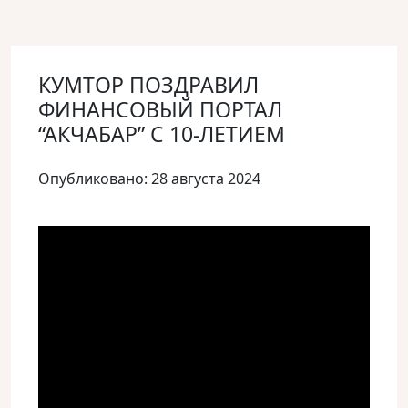
КУМТОР ПОЗДРАВИЛ
ФИНАНСОВЫЙ ПОРТАЛ
“АКЧАБАР” С 10-ЛЕТИЕМ
Опубликовано: 28 августа 2024