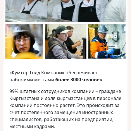
«Кумтор Голд Компани» обеспечивает
рабочими местами
более 3000 человек
.
99% штатных сотрудников компании – граждане
Кыргызстана и доля кыргызстанцев в персонале
компании постоянно растет. Это происходит за
счет постепенного замещения иностранных
специалистов, работающих на предприятии,
местными кадрами.