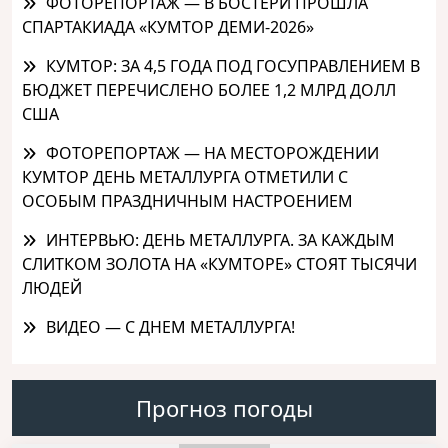
ФОТОРЕПОРТАЖ — В БОСТЕРИ ПРОШЛА
СПАРТАКИАДА «КУМТОР ДЕМИ-2026»
КУМТОР: ЗА 4,5 ГОДА ПОД ГОСУПРАВЛЕНИЕМ В
БЮДЖЕТ ПЕРЕЧИСЛЕНО БОЛЕЕ 1,2 МЛРД ДОЛЛ
США
ФОТОРЕПОРТАЖ — НА МЕСТОРОЖДЕНИИ
КУМТОР ДЕНЬ МЕТАЛЛУРГА ОТМЕТИЛИ С
ОСОБЫМ ПРАЗДНИЧНЫМ НАСТРОЕНИЕМ
ИНТЕРВЬЮ: ДЕНЬ МЕТАЛЛУРГА. ЗА КАЖДЫМ
СЛИТКОМ ЗОЛОТА НА «КУМТОРЕ» СТОЯТ ТЫСЯЧИ
ЛЮДЕЙ
ВИДЕО — С ДНЕМ МЕТАЛЛУРГА!
Прогноз погоды