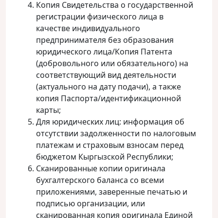
Копия Свидетельства о государственной
регистрации физического лица в
качестве индивидуального
предпринимателя без образования
юридического лица/Копия Патента
(добровольного или обязательного) на
соответствующий вид деятельности
(актуального на дату подачи), а также
копия Паспорта/идентификационной
карты;
Для юридических лиц: информация об
отсутствии задолженности по налоговым
платежам и страховым взносам перед
бюджетом Кыргызской Республики;
Сканированные копии оригинала
бухгалтерского баланса со всеми
приложениями, заверенные печатью и
подписью организации, или
сканированная копия оригинала Единой