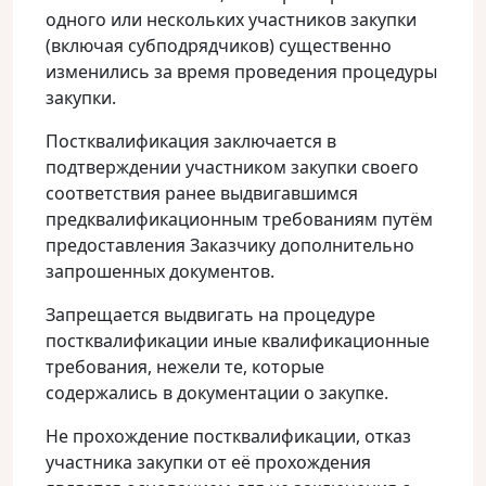
одного или нескольких участников закупки
(включая субподрядчиков) существенно
изменились за время проведения процедуры
закупки.
Постквалификация заключается в
подтверждении участником закупки своего
соответствия ранее выдвигавшимся
предквалификационным требованиям путём
предоставления Заказчику дополнительно
запрошенных документов.
Запрещается выдвигать на процедуре
постквалификации иные квалификационные
требования, нежели те, которые
содержались в документации о закупке.
Не прохождение постквалификации, отказ
участника закупки от её прохождения