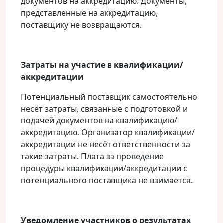
документов на аккредитацию. Документы,
представленные на аккредитацию,
поставщику не возвращаются.
Затраты на участие в квалификации/
аккредитации
Потенциальный поставщик самостоятельно
несёт затраты, связанные с подготовкой и
подачей документов на квалификацию/
аккредитацию. Организатор квалификации/
аккредитации не несёт ответственности за
такие затраты. Плата за проведение
процедуры квалификации/аккредитации с
потенциального поставщика не взимается.
Уведомление участников о результатах