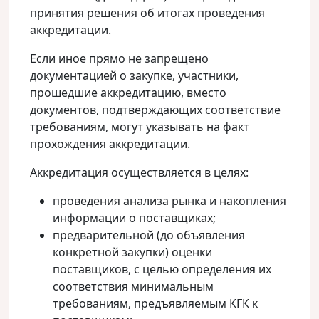
принятия решения об итогах проведения
аккредитации.
Если иное прямо не запрещено
документацией о закупке, участники,
прошедшие аккредитацию, вместо
документов, подтверждающих соответствие
требованиям, могут указывать на факт
прохождения аккредитации.
Аккредитация осуществляется в целях:
проведения анализа рынка и накопления
информации о поставщиках;
предварительной (до объявления
конкретной закупки) оценки
поставщиков, с целью определения их
соответствия минимальным
требованиям, предъявляемым КГК к