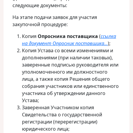
следующие документы:
На этапе подачи заявок для участия
закупочной процедуре:
Копия
Опросника поставщика
(
ссылка
на документ Опросник поставщика…
);
Копия Устава со всеми изменениями и
дополнениями (при наличии таковых),
заверенные подписью руководителя или
уполномоченного им должностного
лица, а также копия Решения общего
собрания участников или единственного
участника об утверждении данного
Устава;
Заверенная Участником копия
Свидетельства о государственной
регистрации (перерегистрации)
юридического лица;