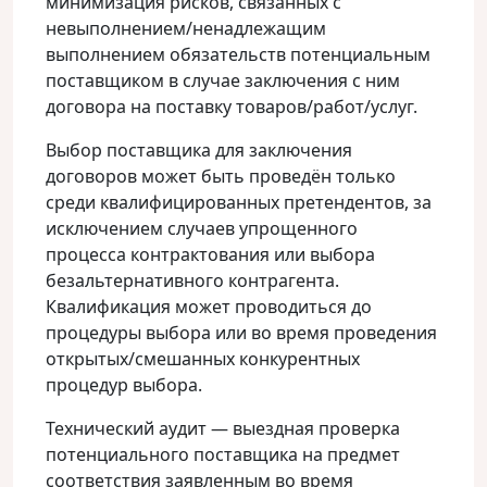
минимизация рисков, связанных с
невыполнением/ненадлежащим
выполнением обязательств потенциальным
поставщиком в случае заключения с ним
договора на поставку товаров/работ/услуг.
Выбор поставщика для заключения
договоров может быть проведён только
среди квалифицированных претендентов, за
исключением случаев упрощенного
процесса контрактования или выбора
безальтернативного контрагента.
Квалификация может проводиться до
процедуры выбора или во время проведения
открытых/смешанных конкурентных
процедур выбора.
Технический аудит — выездная проверка
потенциального поставщика на предмет
соответствия заявленным во время