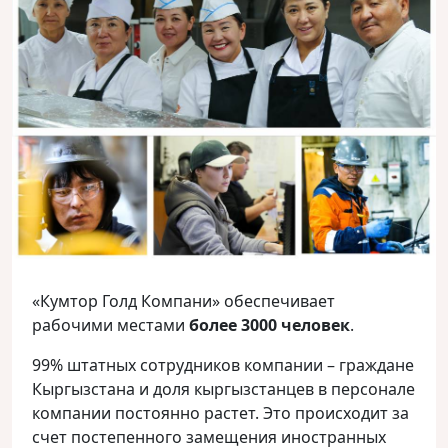
«Кумтор Голд Компани» обеспечивает
рабочими местами
более 3000 человек
.
99% штатных сотрудников компании – граждане
Кыргызстана и доля кыргызстанцев в персонале
компании постоянно растет. Это происходит за
счет постепенного замещения иностранных