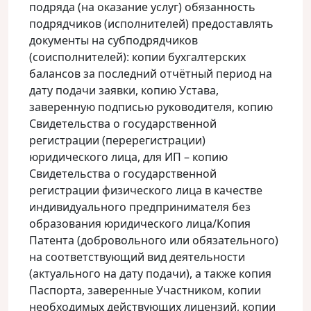
подряда (на оказание услуг) обязанность
подрядчиков (исполнителей) предоставлять
документы на субподрядчиков
(соисполнителей): копии бухгалтерских
балансов за последний отчётный период на
дату подачи заявки, копию Устава,
заверенную подписью руководителя, копию
Свидетельства о государственной
регистрации (перерегистрации)
юридического лица, для ИП – копию
Свидетельства о государственной
регистрации физического лица в качестве
индивидуального предпринимателя без
образования юридического лица/Копия
Патента (добровольного или обязательного)
на соответствующий вид деятельности
(актуального на дату подачи), а также копия
Паспорта, заверенные Участником, копии
необходимых действующих лицензий, копии