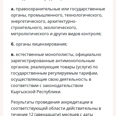
а.
правоохранительные или государственные
органы, промышленного, технологического,
энергетического, архитектурно-
строительного, экологического,
метрологического и других видов контроля;
б.
органы лицензирования;
в.
естественные монополисты, официально
зарегистрированные антимонопольным
органом, реализующие товары (услуги) по
государственным регулируемым тарифам,
осуществляющие свою деятельность в
соответствии с законодательством
Кыргызской Республики.
Результаты проведения аккредитации в
соответствующей области действительны в
течение 12 (двенадцати) месяцев с даты