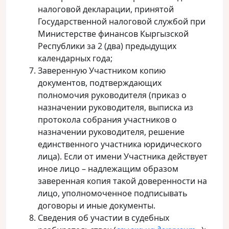
налоговой декларации, принятой
Государственной налоговой службой при
Министерстве финансов Кыргызской
Республики за 2 (два) предыдущих
календарных года;
Заверенную Участником копию
документов, подтверждающих
полномочия руководителя (приказ о
назначении руководителя, выписка из
протокола собрания участников о
назначении руководителя, решение
единственного участника юридического
лица). Если от имени Участника действует
иное лицо – надлежащим образом
заверенная копия такой доверенности на
лицо, уполномоченное подписывать
договоры и иные документы.
Сведения об участии в судебных