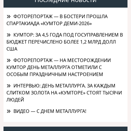
ФОТОРЕПОРТАЖ — В БОСТЕРИ ПРОШЛА
СПАРТАКИАДА «КУМТОР ДЕМИ-2026»
КУМТОР: ЗА 4,5 ГОДА ПОД ГОСУПРАВЛЕНИЕМ В
БЮДЖЕТ ПЕРЕЧИСЛЕНО БОЛЕЕ 1,2 МЛРД ДОЛЛ
США
ФОТОРЕПОРТАЖ — НА МЕСТОРОЖДЕНИИ
КУМТОР ДЕНЬ МЕТАЛЛУРГА ОТМЕТИЛИ С
ОСОБЫМ ПРАЗДНИЧНЫМ НАСТРОЕНИЕМ
ИНТЕРВЬЮ: ДЕНЬ МЕТАЛЛУРГА. ЗА КАЖДЫМ
СЛИТКОМ ЗОЛОТА НА «КУМТОРЕ» СТОЯТ ТЫСЯЧИ
ЛЮДЕЙ
ВИДЕО — С ДНЕМ МЕТАЛЛУРГА!