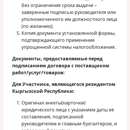
без ограничения срока выдачи –
заверенные подписью руководителя или
уполномоченного им должностного лица
(по желанию);
Копия документа установленной формы,
подтверждающего применение
упрощенной системы налогообложения.
Документы, предоставляемые перед
подписанием договора с поставщиком
работ/услуг/товаров:
Для Участника, являющегося резидентом
Кыргызской Республики:
Оригинал анкеты(карточки)
юридического лица с указанием даты её
составления, подписанной
руководителем и главным бухгалтером, и