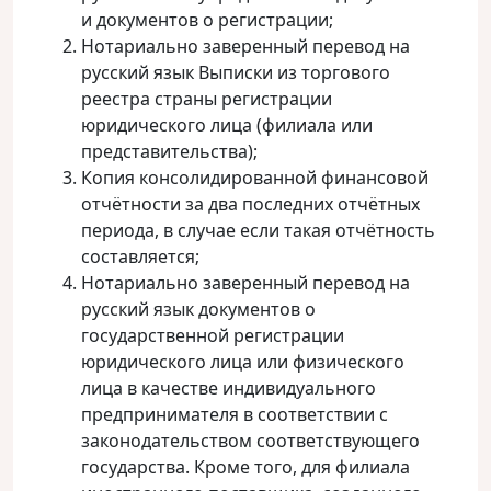
и документов о регистрации;
Нотариально заверенный перевод на
русский язык Выписки из торгового
реестра страны регистрации
юридического лица (филиала или
представительства);
Копия консолидированной финансовой
отчётности за два последних отчётных
периода, в случае если такая отчётность
составляется;
Нотариально заверенный перевод на
русский язык документов о
государственной регистрации
юридического лица или физического
лица в качестве индивидуального
предпринимателя в соответствии с
законодательством соответствующего
государства. Кроме того, для филиала