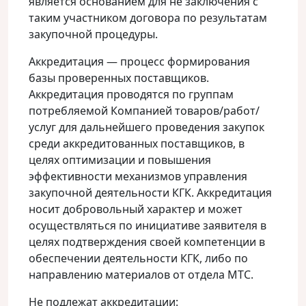
является основанием для не заключения с
таким участником договора по результатам
закупочной процедуры.
Аккредитация — процесс формирования
базы проверенных поставщиков.
Аккредитация проводятся по группам
потребляемой Компанией товаров/работ/
услуг для дальнейшего проведения закупок
среди аккредитованных поставщиков, в
целях оптимизации и повышения
эффективности механизмов управления
закупочной деятельности КГК. Аккредитация
носит добровольный характер и может
осуществляться по инициативе заявителя в
целях подтверждения своей компетенции в
обеспечении деятельности КГК, либо по
направлению материалов от отдела МТС.
Не подлежат аккредитации: