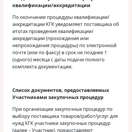
квалификации/аккредитации
По окончании процедуры квалификации/
аккредитации КГК уведомляет поставщика об
итогах проведения квалификации/
аккредитации (прохождения или
непрохождения процедуры) по электронной
почте (или по факсу) в срок не позднее 1
(одного) месяца с даты подачи полного
комплекта документации.
Список документов, предоставляемых
Участниками закупочных процедур
При организации закупочных процедур по
выбору поставщика товаров/работ/услуг для
нужд КГК участники закупочных процедур
(далее – Участник), предоставляют