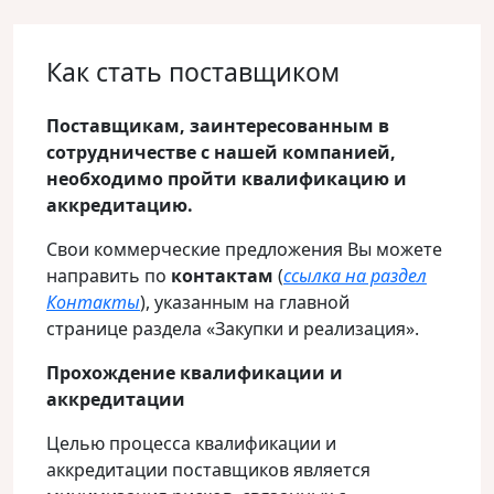
Как стать поставщиком
Поставщикам, заинтересованным в
сотрудничестве с нашей компанией,
необходимо пройти квалификацию и
аккредитацию.
Свои коммерческие предложения Вы можете
направить по
контактам
(
ссылка на раздел
Контакты
), указанным на главной
странице раздела «Закупки и реализация».
Прохождение квалификации и
аккредитации
Целью процесса квалификации и
аккредитации поставщиков является