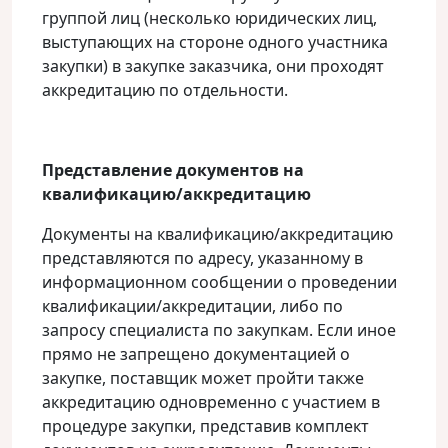
группой лиц (несколько юридических лиц,
выступающих на стороне одного участника
закупки) в закупке заказчика, они проходят
аккредитацию по отдельности.
Представление документов на
квалификацию/аккредитацию
Документы на квалификацию/аккредитацию
представляются по адресу, указанному в
информационном сообщении о проведении
квалификации/аккредитации, либо по
запросу специалиста по закупкам. Если иное
прямо не запрещено документацией о
закупке, поставщик может пройти также
аккредитацию одновременно с участием в
процедуре закупки, представив комплект