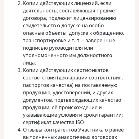
Копии действующих лицензий, если
деятельность, составляющая предмет
договора, подлежит лицензированию
свидетельств о допуске на особо
опасные объекты, допуске к обращению,
транспортировке и т. п. – заверенные
подписью руководителя или
уполномоченного им должностного
лица;
Копии действующих сертификатов
соответствия (декларации соответствия,
паспортов качества) на поставляемую
продукцию, удостоверений, и других
документов, подтверждающих качество
продукции, её происхождение и
указывающие условия и сроки гарантии;
сертификат качества ISO
Отзывы контрагентов Участника о ранее
выполненных аналогичных договорах