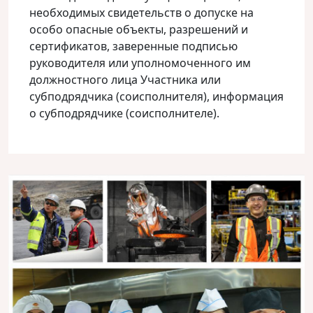
необходимых свидетельств о допуске на
особо опасные объекты, разрешений и
сертификатов, заверенные подписью
руководителя или уполномоченного им
должностного лица Участника или
субподрядчика (соисполнителя), информация
о субподрядчике (соисполнителе).