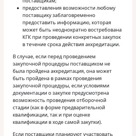
поставщикам;
предоставления возможности любому
поставщику заблаговременно
предоставить информацию, которая
может быть неоднократно востребована
КГК при проведении конкретных закупок
в течение срока действия аккредитации.
В случае, если перед проведением
закупочной процедуры поставщиком не
была пройдена аккредитация, она может
быть пройдена в рамках проведения
закупочной процедуры, если условиями
документации о закупке предусмотрена
возможность проведения отборочной
стадии (как в форме предварительной
квалификации, так и при оценке
квалификации в ходе самой закупки).
Если поставщики планируют участвовать