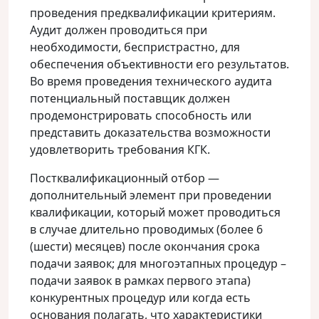
проведения предквалификации критериям.
Аудит должен проводиться при
необходимости, беспристрастно, для
обеспечения объективности его результатов.
Во время проведения технического аудита
потенциальный поставщик должен
продемонстрировать способность или
представить доказательства возможности
удовлетворить требования КГК.
Постквалификационный отбор —
дополнительный элемент при проведении
квалификации, который может проводиться
в случае длительно проводимых (более 6
(шести) месяцев) после окончания срока
подачи заявок; для многоэтапных процедур –
подачи заявок в рамках первого этапа)
конкурентных процедур или когда есть
основания полагать, что характеристики