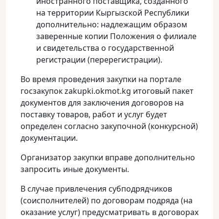
иностранного поставщика, созданного
на территории Кыргызской Республики
дополнительно: надлежащим образом
заверенные копии Положения о филиале
и свидетельства о государственной
регистрации (перерегистрации).
Во время проведения закупки на портале
госзакупок zakupki.okmot.kg итоговый пакет
документов для заключения договоров на
поставку товаров, работ и услуг будет
определен согласно закупочной (конкурсной)
документации.
Организатор закупки вправе дополнительно
запросить иные документы.
В случае привлечения субподрядчиков
(соисполнителей) по договорам подряда (на
оказание услуг) предусматривать в договорах