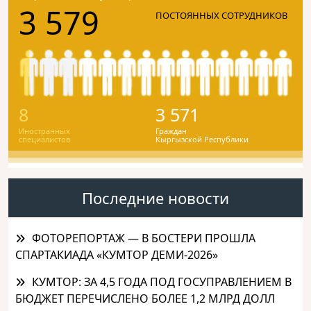
3 579
ПОСТОЯННЫХ СОТРУДНИКОВ
8
3 571
Иностранных
Граждан
специалистов
Кыргызской Республики
Последние новости
ФОТОРЕПОРТАЖ — В БОСТЕРИ ПРОШЛА
СПАРТАКИАДА «КУМТОР ДЕМИ-2026»
КУМТОР: ЗА 4,5 ГОДА ПОД ГОСУПРАВЛЕНИЕМ В
БЮДЖЕТ ПЕРЕЧИСЛЕНО БОЛЕЕ 1,2 МЛРД ДОЛЛ