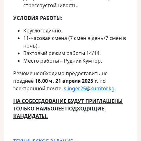
стрессоустойчивость.
УСЛОВИЯ РАБОТЫ:
Круглогодично.
11-часовая смена (7 смен в день/7 смен в
ночь).
Вахтовый режим работы 14/14.
Место работы – Рудник Кумтор.
Резюме необходимо предоставить не
позднее
16.00 ч. 21 апреля 2025 г.
по
электронной почте
slinger25@kumtor.kg.
НА СОБЕСЕДОВАНИЕ БУДУТ ПРИГЛАШЕНЫ
ТОЛЬКО НАИБОЛЕЕ ПОДХОДЯЩИЕ
КАНДИДАТЫ.