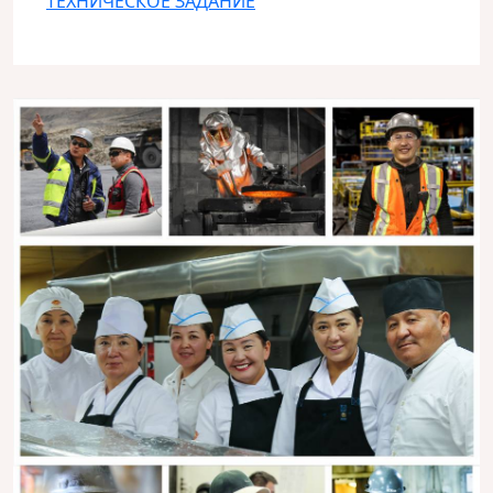
ТЕХНИЧЕСКОЕ ЗАДАНИЕ