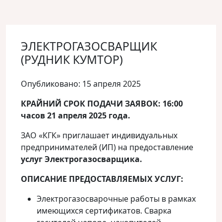
ЭЛЕКТРОГАЗОСВАРЩИК
(РУДНИК КУМТОР)
Опубликовано: 15 апреля 2025
КРАЙНИЙ СРОК ПОДАЧИ ЗАЯВОК: 16:00
часов 21 апреля 2025 года.
ЗАО «КГК» приглашает индивидуальных
предпринимателей (ИП) на предоставление
услуг Электрогазосварщика.
ОПИСАНИЕ ПРЕДОСТАВЛЯЕМЫХ УСЛУГ:
Электрогазосварочные работы в рамках
имеющихся сертификатов. Сварка