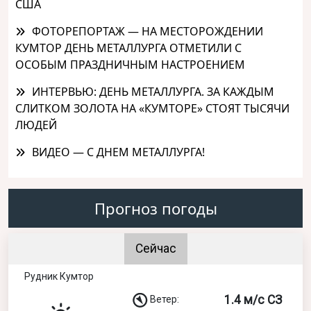
США
ФОТОРЕПОРТАЖ — НА МЕСТОРОЖДЕНИИ
КУМТОР ДЕНЬ МЕТАЛЛУРГА ОТМЕТИЛИ С
ОСОБЫМ ПРАЗДНИЧНЫМ НАСТРОЕНИЕМ
ИНТЕРВЬЮ: ДЕНЬ МЕТАЛЛУРГА. ЗА КАЖДЫМ
СЛИТКОМ ЗОЛОТА НА «КУМТОРЕ» СТОЯТ ТЫСЯЧИ
ЛЮДЕЙ
ВИДЕО — С ДНЕМ МЕТАЛЛУРГА!
Прогноз погоды
Сейчас
Рудник Кумтор
1.4 м/с СЗ
Ветер: