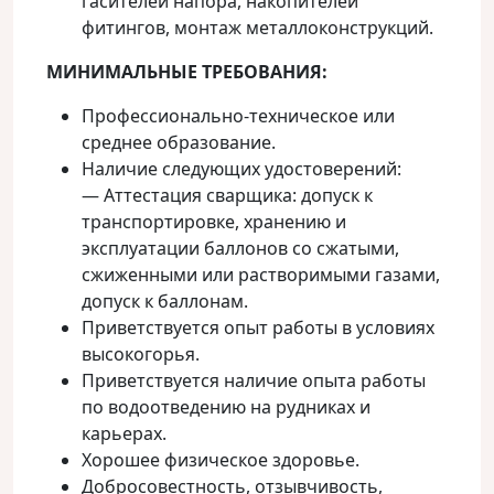
гасителей напора, накопителей
фитингов, монтаж металлоконструкций.
МИНИМАЛЬНЫЕ ТРЕБОВАНИЯ:
Профессионально-техническое или
среднее образование.
Наличие следующих удостоверений:
— Аттестация сварщика: допуск к
транспортировке, хранению и
эксплуатации баллонов со сжатыми,
сжиженными или растворимыми газами,
допуск к баллонам.
Приветствуется опыт работы в условиях
высокогорья.
Приветствуется наличие опыта работы
по водоотведению на рудниках и
карьерах.
Хорошее физическое здоровье.
Добросовестность, отзывчивость,