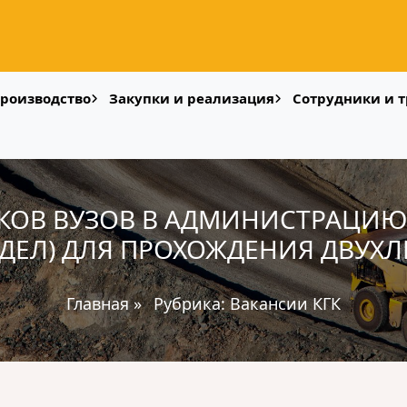
роизводство
Закупки и реализация
Сотрудники и т
КОВ ВУЗОВ В АДМИНИСТРАЦИЮ 
ДЕЛ) ДЛЯ ПРОХОЖДЕНИЯ ДВУХ
Главная
»
Рубрика:
Вакансии КГК