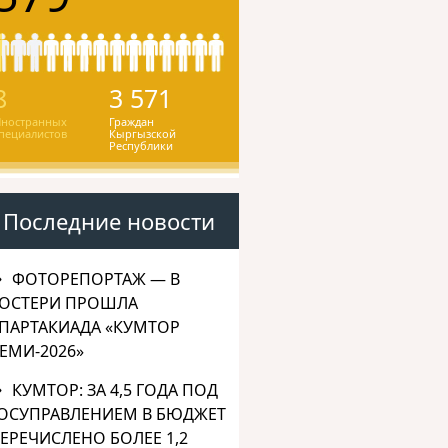
8
3 571
ностранных
Граждан
пециалистов
Кыргызской
Республики
Последние новости
ФОТОРЕПОРТАЖ — В
ОСТЕРИ ПРОШЛА
ПАРТАКИАДА «КУМТОР
ЕМИ-2026»
КУМТОР: ЗА 4,5 ГОДА ПОД
ОСУПРАВЛЕНИЕМ В БЮДЖЕТ
ЕРЕЧИСЛЕНО БОЛЕЕ 1,2