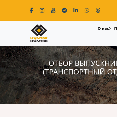
О нас
П
ОТБОР ВЫПУСКНИ
(ТРАНСПОРТНЫЙ ОТ