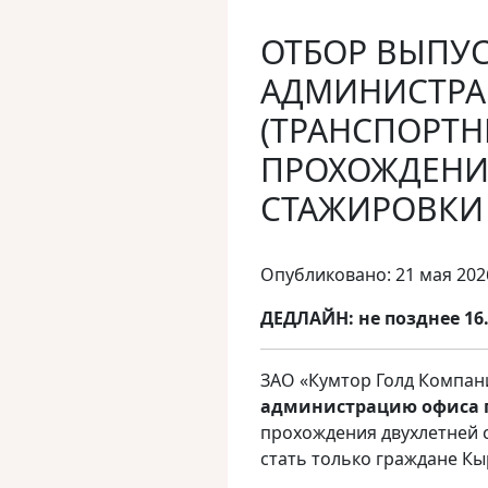
ОТБОР ВЫПУС
АДМИНИСТРА
(ТРАНСПОРТН
ПРОХОЖДЕНИ
СТАЖИРОВКИ
Опубликовано: 21 мая 202
ДЕДЛАЙН:
не позднее 16.
ЗАО «Кумтор Голд Компан
администрацию офиса г
прохождения двухлетней 
стать только граждане Кы