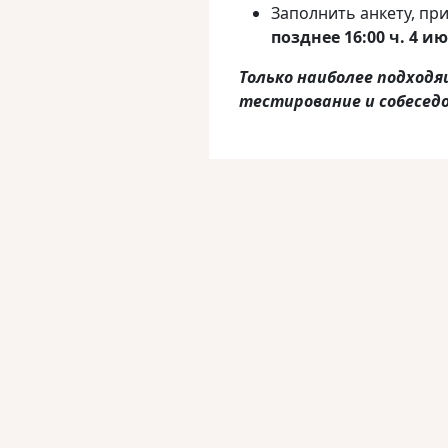
Заполнить анкету, п
позднее 16:00 ч. 4 ию
Только наиболее подход
тестирование и собесед