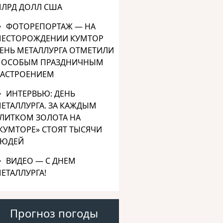
ЛРД ДОЛЛ США
ФОТОРЕПОРТАЖ — НА
ЕСТОРОЖДЕНИИ КУМТОР
ЕНЬ МЕТАЛЛУРГА ОТМЕТИЛИ
 ОСОБЫМ ПРАЗДНИЧНЫМ
АСТРОЕНИЕМ
ИНТЕРВЬЮ: ДЕНЬ
ЕТАЛЛУРГА. ЗА КАЖДЫМ
ЛИТКОМ ЗОЛОТА НА
КУМТОРЕ» СТОЯТ ТЫСЯЧИ
ЮДЕЙ
ВИДЕО — С ДНЕМ
ЕТАЛЛУРГА!
Прогноз погоды