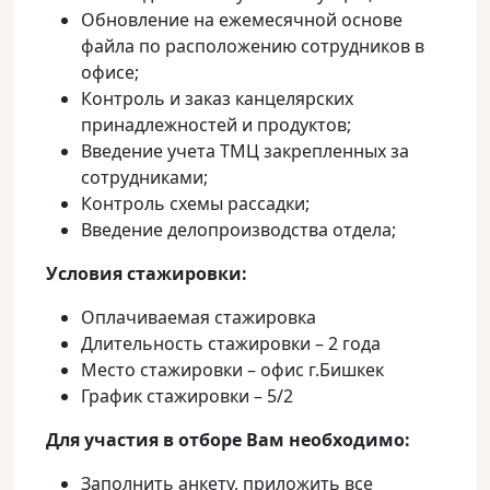
Обновление на ежемесячной основе
файла по расположению сотрудников в
офисе;
Контроль и заказ канцелярских
принадлежностей и продуктов;
Введение учета ТМЦ закрепленных за
сотрудниками;
Контроль схемы рассадки;
Введение делопроизводства отдела;
Условия стажировки:
Оплачиваемая стажировка
Длительность стажировки – 2 года
Место стажировки – офис г.Бишкек
График стажировки – 5/2
Для участия в отборе Вам необходимо:
Заполнить анкету, приложить все