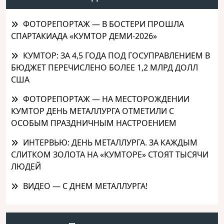
ФОТОРЕПОРТАЖ — В БОСТЕРИ ПРОШЛА
СПАРТАКИАДА «КУМТОР ДЕМИ-2026»
КУМТОР: ЗА 4,5 ГОДА ПОД ГОСУПРАВЛЕНИЕМ В
БЮДЖЕТ ПЕРЕЧИСЛЕНО БОЛЕЕ 1,2 МЛРД ДОЛЛ
США
ФОТОРЕПОРТАЖ — НА МЕСТОРОЖДЕНИИ
КУМТОР ДЕНЬ МЕТАЛЛУРГА ОТМЕТИЛИ С
ОСОБЫМ ПРАЗДНИЧНЫМ НАСТРОЕНИЕМ
ИНТЕРВЬЮ: ДЕНЬ МЕТАЛЛУРГА. ЗА КАЖДЫМ
СЛИТКОМ ЗОЛОТА НА «КУМТОРЕ» СТОЯТ ТЫСЯЧИ
ЛЮДЕЙ
ВИДЕО — С ДНЕМ МЕТАЛЛУРГА!