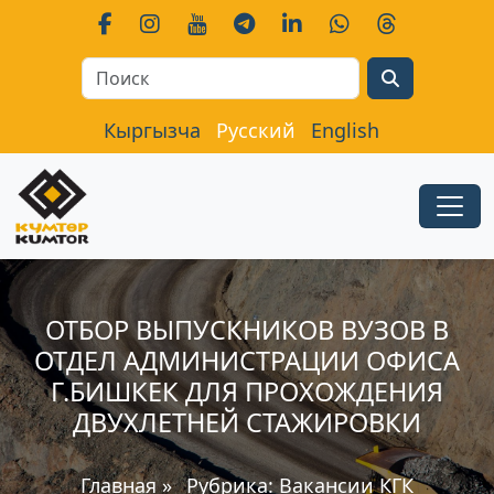
Search
Кыргызча
Русский
English
ОТБОР ВЫПУСКНИКОВ ВУЗОВ В
ОТДЕЛ АДМИНИСТРАЦИИ ОФИСА
Г.БИШКЕК ДЛЯ ПРОХОЖДЕНИЯ
ДВУХЛЕТНЕЙ СТАЖИРОВКИ
Главная
»
Рубрика:
Вакансии КГК