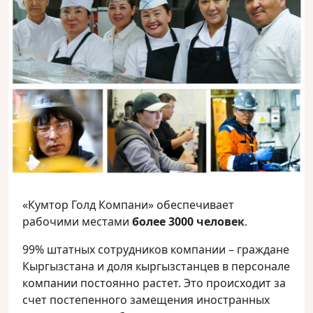
«Кумтор Голд Компани» обеспечивает
рабочими местами
более 3000 человек
.
99% штатных сотрудников компании – граждане
Кыргызстана и доля кыргызстанцев в персонале
компании постоянно растет. Это происходит за
счет постепенного замещения иностранных