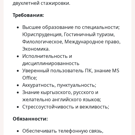
двухлетней стажировки.
Требования:
Высшее образование по специальности;
Юриспруденция, Гостиничный туризм,
Филологическое, Международное право,
Экономика.
Исполнительность и
дисциплинированность
Уверенный пользователь ПК, знание MS
Office;
Аккуратность, пунктуальность;
Знание кыргызского, русского и
желательно английского языков;
Стрессоустойчивость и вежливость;
Обязанности:
Обеспечивать телефонную связь,