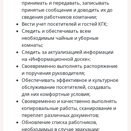
принимать и передавать, записывать
принятые сообщение и доводить их до
сведения работников компании;
Вести учет посетителей и гостей КГК;
Следить и обеспечивать всем
необходимым чайные и уборные
комнаты;
Следить за актуализацией информации
на «Информационной доске»;
Своевременно выполнять распоряжение
и поручения руководителя;
Обеспечивать эффективное и культурное
обслуживание посетителей, создавать
для них комфортные условия;
Своевременно и качественно выполнять
копировальные работы, сканирование и
переплет различных документов;
Обновление списка работников,
необходимых в случае эвакуации;