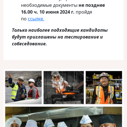
необходимые документы
не позднее
16.00 ч. 1
0
июня
2024 г.
пройдя
по
ссылке.
Только наиболее подходящие кандидаты
будут приглашены на тестирование и
собеседование.