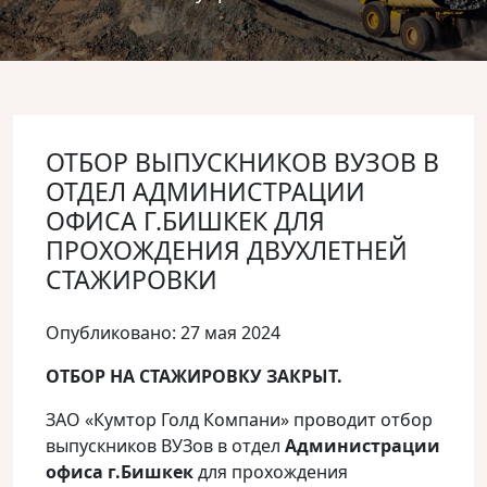
ОТБОР ВЫПУСКНИКОВ ВУЗОВ В
ОТДЕЛ АДМИНИСТРАЦИИ
ОФИСА Г.БИШКЕК ДЛЯ
ПРОХОЖДЕНИЯ ДВУХЛЕТНЕЙ
СТАЖИРОВКИ
Опубликовано: 27 мая 2024
ОТБОР НА СТАЖИРОВКУ ЗАКРЫТ.
ЗАО «Кумтор Голд Компани» проводит отбор
выпускников ВУЗов в отдел
Администрации
офиса г.Бишкек
для прохождения