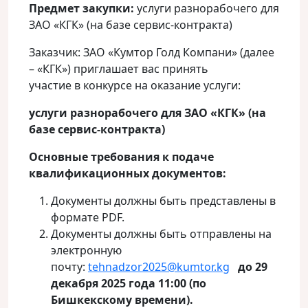
Предмет закупки:
услуги разнорабочего для
ЗАО «КГК» (на базе сервис-контракта)
Заказчик: ЗАО «Кумтор Голд Компани» (далее
– «КГК») приглашает вас принять
участие в конкурсе на оказание услуги:
услуги разнорабочего для ЗАО «КГК» (на
базе сервис-контракта)
Основные требования к подаче
квалификационных документов:
Документы должны быть представлены в
формате PDF.
Документы должны быть отправлены на
электронную
почту:
tehnadzor2025@kumtor.kg
до
29
декабря 2025 года 11:00 (по
Бишкекскому времени).