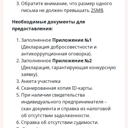
Обратите внимание, что размер одного
письма не должен превышать
25
MB
.
Необходимые документы для
предоставления:
Заполненное
Приложение №1
(Декларация добросовестности и
антикоррупционная оговорка).
Заполненное
Приложение №2
(Декларация, гарантирующая конкурсную
заявку).
Анкета участника
Сканированная копия ID-карты.
При наличии свидетельства
индивидуального предпринимателя –
скан документа и справка из налоговой
об отсутствии задолженности.
Справка об отсутствии судимости.