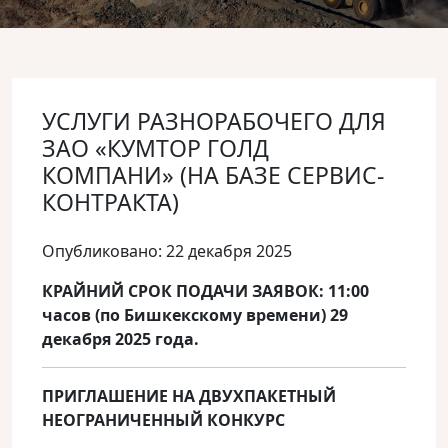
УСЛУГИ РАЗНОРАБОЧЕГО ДЛЯ
ЗАО «КУМТОР ГОЛД
КОМПАНИ» (НА БАЗЕ СЕРВИС-
КОНТРАКТА)
Опубликовано: 22 декабря 2025
КРАЙНИЙ СРОК ПОДАЧИ ЗАЯВОК: 11:00
часов (по Бишкекскому времени) 29
декабря 2025 года.
ПРИГЛАШЕНИЕ НА ДВУХПАКЕТНЫЙ
НЕОГРАНИЧЕННЫЙ КОНКУРС