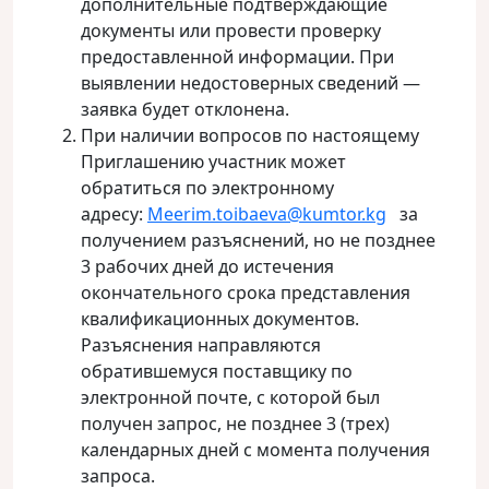
дополнительные подтверждающие
документы или провести проверку
предоставленной информации. При
выявлении недостоверных сведений —
заявка будет отклонена.
При наличии вопросов по настоящему
Приглашению участник может
обратиться по электронному
адресу:
Meerim.toibaeva@kumtor.kg
за
получением разъяснений, но не позднее
3 рабочих дней до истечения
окончательного срока представления
квалификационных документов.
Разъяснения направляются
обратившемуся поставщику по
электронной почте, с которой был
получен запрос, не позднее 3 (трех)
календарных дней с момента получения
запроса.