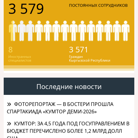
3 579
ПОСТОЯННЫХ СОТРУДНИКОВ
8
3 571
Иностранных
Граждан
специалистов
Кыргызской Республики
Последние новости
ФОТОРЕПОРТАЖ — В БОСТЕРИ ПРОШЛА
СПАРТАКИАДА «КУМТОР ДЕМИ-2026»
КУМТОР: ЗА 4,5 ГОДА ПОД ГОСУПРАВЛЕНИЕМ В
БЮДЖЕТ ПЕРЕЧИСЛЕНО БОЛЕЕ 1,2 МЛРД ДОЛЛ