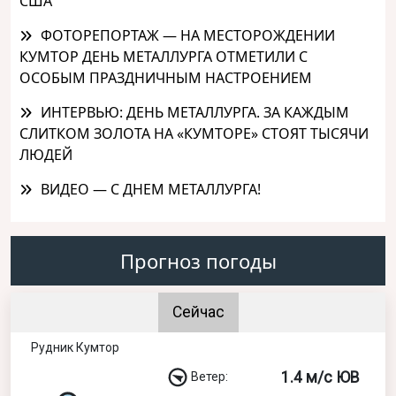
США
ФОТОРЕПОРТАЖ — НА МЕСТОРОЖДЕНИИ
КУМТОР ДЕНЬ МЕТАЛЛУРГА ОТМЕТИЛИ С
ОСОБЫМ ПРАЗДНИЧНЫМ НАСТРОЕНИЕМ
ИНТЕРВЬЮ: ДЕНЬ МЕТАЛЛУРГА. ЗА КАЖДЫМ
СЛИТКОМ ЗОЛОТА НА «КУМТОРЕ» СТОЯТ ТЫСЯЧИ
ЛЮДЕЙ
ВИДЕО — С ДНЕМ МЕТАЛЛУРГА!
Прогноз погоды
Сейчас
Рудник Кумтор
1.4 м/с ЮВ
Ветер: