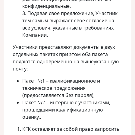
конфиденциальные.
3. Подавая свое предложение, Участник
тем самым выражает свое согласие на
все условия, указанные в требованиях
Компании.
Участники представляют документы в двух
отдельных пакетах при этом оба пакета
подаются одновременно на вышеуказанную
почту:
Пакет №1 – квалификационное и
техническое предложения
(предоставляется без пароля),
Пакет №2 – интервью с участниками,
прошедшими квалификационную
оценку..
КГК оставляет за собой право запросить