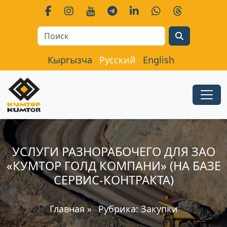
Search
Кыргызча
Русский
English
УСЛУГИ РАЗНОРАБОЧЕГО ДЛЯ ЗАО
«КУМТОР ГОЛД КОМПАНИ» (НА БАЗЕ
СЕРВИС-КОНТРАКТА)
Главная
»
Рубрика:
Закупки