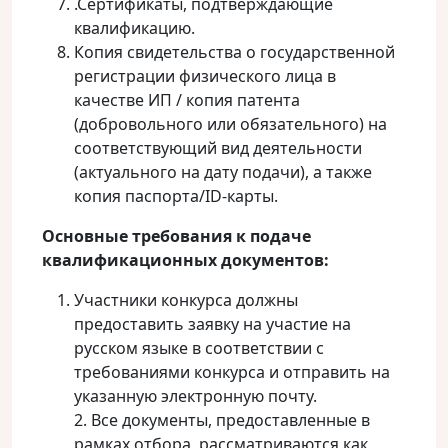
.Сертификаты, подтверждающие
квалификацию.
Копия свидетельства о государственной
регистрации физического лица в
качестве ИП / копия патента
(добровольного или обязательного) на
соответствующий вид деятельности
(актуального на дату подачи), а также
копия паспорта/ID-карты.
Основные требования к подаче
квалификационных документов:
Участники конкурса должны
предоставить заявку на участие на
русском языке в соответствии с
требованиями конкурса и отправить на
указанную электронную почту.
2. Все документы, предоставленные в
рамках отбора, рассматриваются как