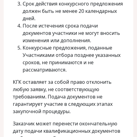
Срок действия конкурсного предложения
должен быть не менее 20 календарных
дней.
После истечения срока подачи
документов участники не могут вносить
изменения или дополнения.
Конкурсные предложения, поданные
Участниками отбора позднее указанных
сроков, не принимаются и не
рассматриваются.
КГК оставляет за собой право отклонить
любую заявку, не соответствующую
требованиям. Подача документов не
гарантирует участие в следующих этапах
закупочной процедуры.
Заказчик может перенести окончательную
дату подачи квалификационных документов