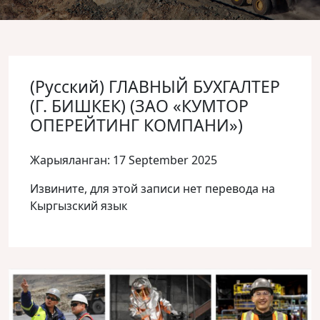
(Русский) ГЛАВНЫЙ БУХГАЛТЕР
(Г. БИШКЕК) (ЗАО «КУМТОР
ОПЕРЕЙТИНГ КОМПАНИ»)
Жарыяланган: 17 September 2025
Извините, для этой записи нет перевода на
Кыргызский язык