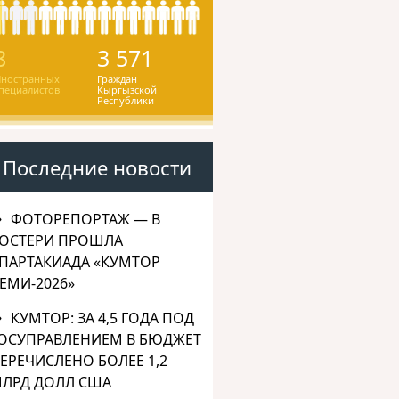
8
3 571
ностранных
Граждан
пециалистов
Кыргызской
Республики
Последние новости
ФОТОРЕПОРТАЖ — В
ОСТЕРИ ПРОШЛА
ПАРТАКИАДА «КУМТОР
ЕМИ-2026»
КУМТОР: ЗА 4,5 ГОДА ПОД
ОСУПРАВЛЕНИЕМ В БЮДЖЕТ
ЕРЕЧИСЛЕНО БОЛЕЕ 1,2
ЛРД ДОЛЛ США