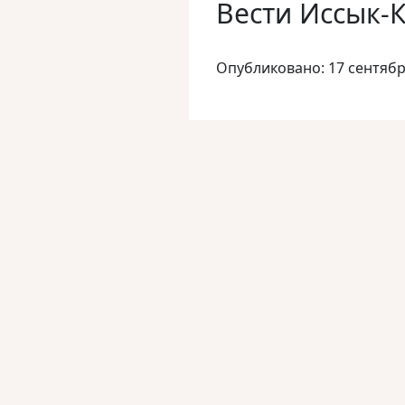
Вести Иссык-К
Опубликовано: 17 сентябр