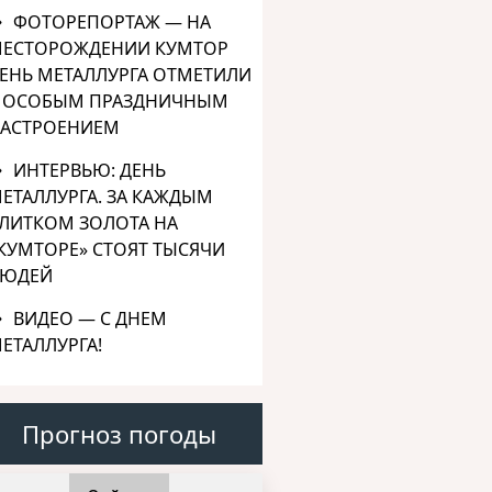
ФОТОРЕПОРТАЖ — НА
ЕСТОРОЖДЕНИИ КУМТОР
ЕНЬ МЕТАЛЛУРГА ОТМЕТИЛИ
 ОСОБЫМ ПРАЗДНИЧНЫМ
АСТРОЕНИЕМ
ИНТЕРВЬЮ: ДЕНЬ
ЕТАЛЛУРГА. ЗА КАЖДЫМ
ЛИТКОМ ЗОЛОТА НА
КУМТОРЕ» СТОЯТ ТЫСЯЧИ
ЮДЕЙ
ВИДЕО — С ДНЕМ
ЕТАЛЛУРГА!
Прогноз погоды