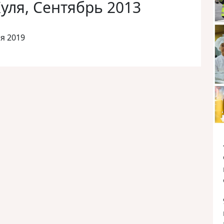
уля, Сентябрь 2013
я 2019