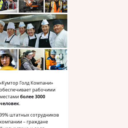
«Кумтор Голд Компани»
обеспечивает рабочими
местами
более 3000
человек
.
99% штатных сотрудников
компании – граждане