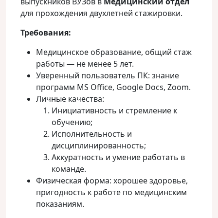
выпускников ВУЗов в
Медицинский
отдел
для прохождения двухлетней стажировки.
Требования:
Медицинское образование, общий стаж
работы — не менее 5 лет.
Уверенный пользователь ПК: знание
программ MS Office, Google Docs, Zoom.
Личные качества:
Инициативность и стремление к
обучению;
Исполнительность и
дисциплинированность;
Аккуратность и умение работать в
команде.
Физическая форма: хорошее здоровье,
пригодность к работе по медицинским
показаниям.