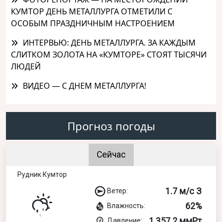
КУМТОР ДЕНЬ МЕТАЛЛУРГА ОТМЕТИЛИ С
ОСОБЫМ ПРАЗДНИЧНЫМ НАСТРОЕНИЕМ
ИНТЕРВЬЮ: ДЕНЬ МЕТАЛЛУРГА. ЗА КАЖДЫМ
СЛИТКОМ ЗОЛОТА НА «КУМТОРЕ» СТОЯТ ТЫСЯЧИ
ЛЮДЕЙ
ВИДЕО — С ДНЕМ МЕТАЛЛУРГА!
Прогноз погоды
Сейчас
Рудник Кумтор
1.7 м/с З
Ветер:
62%
Влажность:
1,357.2 ммРт
Давление: