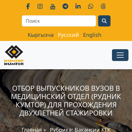
Search
Кыргызча
Русский
English
ОТБОР ВЫПУСКНИКОВ ВУЗОВ В
МЕДИЦИНСКИЙ ОТДЕЛ (РУДНИК
КУМТОР) ДЛЯ ПРОХОЖДЕНИЯ
ДВУХЛЕТНЕЙ СТАЖИРОВКИ
Главная
»
Рубрика:
Вакансии КГК