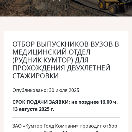
ОТБОР ВЫПУСКНИКОВ ВУЗОВ В
МЕДИЦИНСКИЙ ОТДЕЛ
(РУДНИК КУМТОР) ДЛЯ
ПРОХОЖДЕНИЯ ДВУХЛЕТНЕЙ
СТАЖИРОВКИ
Опубликовано: 30 июля 2025
СРОК ПОДАЧИ ЗАЯВКИ: не позднее 16.00 ч.
13 августа 2025 г.
ЗАО «Кумтор Голд Компани» проводит отбор