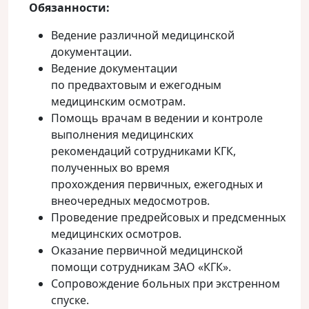
Обязанности:
Ведение различной медицинской
документации.
Ведение документации
по предвахтовым и ежегодным
медицинским осмотрам.
Помощь врачам в ведении и контроле
выполнения медицинских
рекомендаций сотрудниками КГК,
полученных во время
прохождения первичных, ежегодных и
внеочередных медосмотров.
Проведение предрейсовых и предсменных
медицинских осмотров.
Оказание первичной медицинской
помощи сотрудникам ЗАО «КГК».
Сопровождение больных при экстренном
спуске.