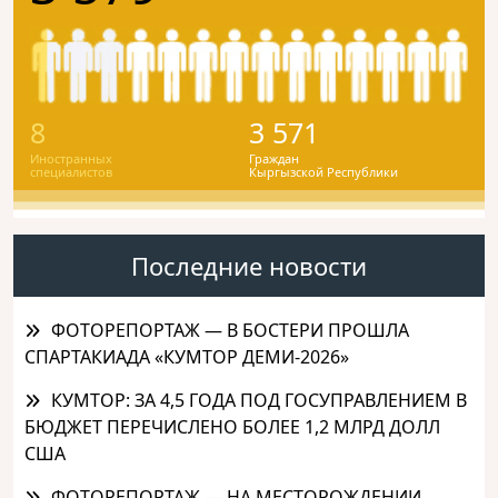
8
3 571
Иностранных
Граждан
специалистов
Кыргызской Республики
Последние новости
ФОТОРЕПОРТАЖ — В БОСТЕРИ ПРОШЛА
СПАРТАКИАДА «КУМТОР ДЕМИ-2026»
КУМТОР: ЗА 4,5 ГОДА ПОД ГОСУПРАВЛЕНИЕМ В
БЮДЖЕТ ПЕРЕЧИСЛЕНО БОЛЕЕ 1,2 МЛРД ДОЛЛ
США
ФОТОРЕПОРТАЖ — НА МЕСТОРОЖДЕНИИ