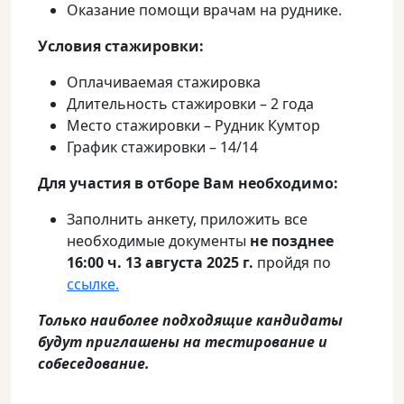
Оказание помощи врачам на руднике.
Условия стажировки:
Оплачиваемая стажировка
Длительность стажировки – 2 года
Место стажировки – Рудник Кумтор
График стажировки – 14/14
Для участия в отборе Вам необходимо:
Заполнить анкету, приложить все
необходимые документы
не позднее
16:00 ч. 13 августа 2025 г.
пройдя по
ссылке.
Только наиболее подходящие кандидаты
будут приглашены на тестирование и
собеседование.