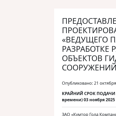
ПРЕДОСТАВЛЕ
ПРОЕКТИРОВА
«ВЕДУЩЕГО П
РАЗРАБОТКЕ 
ОБЪЕКТОВ Г
СООРУЖЕНИ
Опубликовано: 21 октября
КРАЙНИЙ СРОК ПОДАЧИ З
времени) 03 ноября 2025
ЗАО «Кумтор Голд Компани