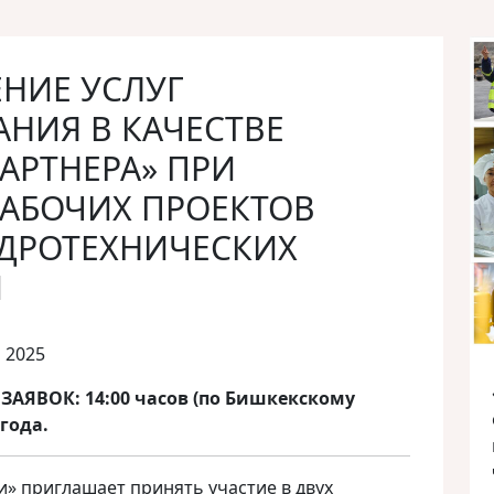
НИЕ УСЛУГ
НИЯ В КАЧЕСТВЕ
АРТНЕРА» ПРИ
РАБОЧИХ ПРОЕКТОВ
ИДРОТЕХНИЧЕСКИХ
Й
 2025
АЯВОК: 14:00 часов (по Бишкекскому
 года.
» приглашает принять участие в двух