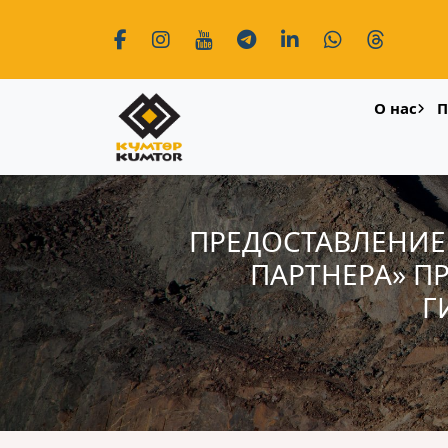
О нас
П
ПРЕДОСТАВЛЕНИЕ 
ПАРТНЕРА» П
Г