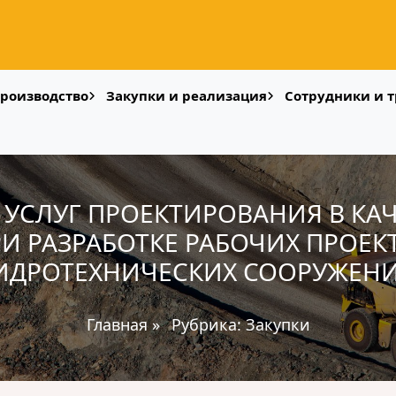
роизводство
Закупки и реализация
Сотрудники и т
УСЛУГ ПРОЕКТИРОВАНИЯ В КА
РИ РАЗРАБОТКЕ РАБОЧИХ ПРОЕК
ИДРОТЕХНИЧЕСКИХ СООРУЖЕН
Главная
»
Рубрика:
Закупки