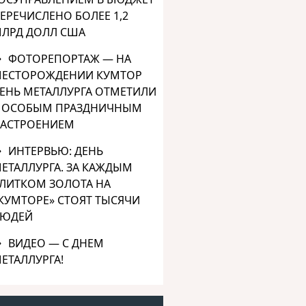
ЕРЕЧИСЛЕНО БОЛЕЕ 1,2
ЛРД ДОЛЛ США
ФОТОРЕПОРТАЖ — НА
ЕСТОРОЖДЕНИИ КУМТОР
ЕНЬ МЕТАЛЛУРГА ОТМЕТИЛИ
 ОСОБЫМ ПРАЗДНИЧНЫМ
АСТРОЕНИЕМ
ИНТЕРВЬЮ: ДЕНЬ
ЕТАЛЛУРГА. ЗА КАЖДЫМ
ЛИТКОМ ЗОЛОТА НА
КУМТОРЕ» СТОЯТ ТЫСЯЧИ
ЮДЕЙ
ВИДЕО — С ДНЕМ
ЕТАЛЛУРГА!