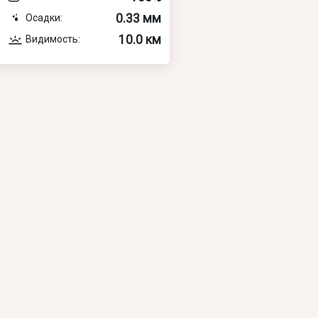
0.33 мм
Осадки:
10.0 км
Видимость: