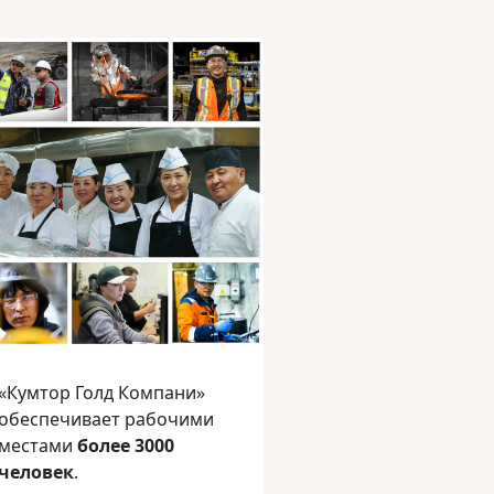
«Кумтор Голд Компани»
обеспечивает рабочими
местами
более 3000
человек
.