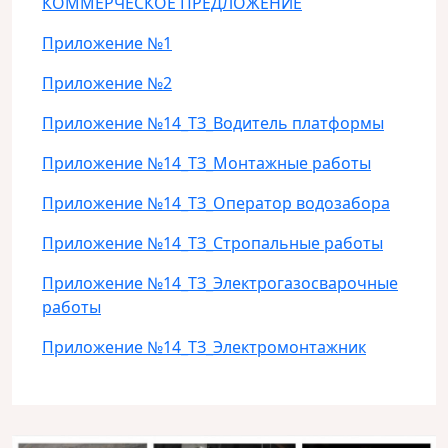
КОММЕРЧЕСКОЕ ПРЕДЛОЖЕНИЕ
Приложение №1
Приложение №2
Приложение №14_ТЗ_Водитель платформы
Приложение №14_ТЗ_Монтажные работы
Приложение №14_ТЗ_Оператор водозабора
Приложение №14_ТЗ_Стропальные работы
Приложение №14_ТЗ_Электрогазосварочные
работы
Приложение №14_ТЗ_Электромонтажник