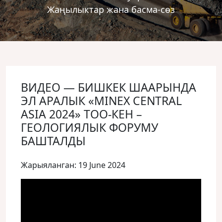
Жаңылыктар жана басма-сөз
ВИДЕО — БИШКЕК ШААРЫНДА
ЭЛ АРАЛЫК «MINEX CENTRAL
ASIA 2024» ТОО-КЕН –
ГЕОЛОГИЯЛЫК ФОРУМУ
БАШТАЛДЫ
Жарыяланган: 19 June 2024