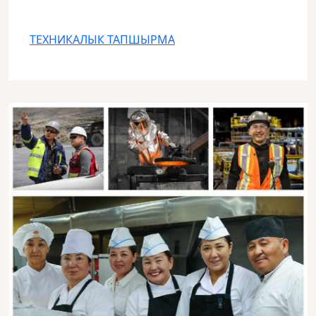
ТЕХНИКАЛЫК ТАПШЫРМА