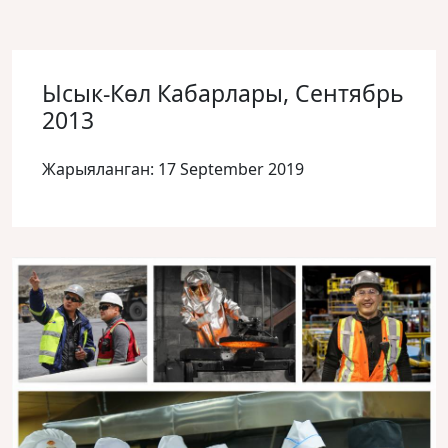
Ысык-Көл Кабарлары, Сентябрь
2013
Жарыяланган: 17 September 2019