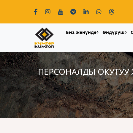
Биз жөнүндө
Өндүрүш
ПЕРСОНАЛДЫ ОКУТУУ