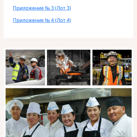
Приложение № 3 (Лот 3)
Приложение № 4 (Лот 4)