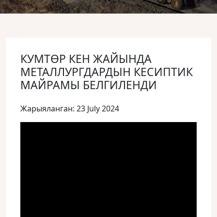
КУМТӨР КЕН ЖАЙЫНДА
МЕТАЛЛУРГДАРДЫН КЕСИПТИК
МАЙРАМЫ БЕЛГИЛЕНДИ
Жарыяланган: 23 July 2024