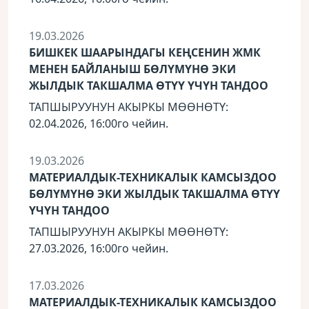
19.03.2026
БИШКЕК ШААРЫНДАГЫ КЕҢСЕНИН ЖМК
МЕНЕН БАЙЛАНЫШ БӨЛҮМҮНӨ ЭКИ
ЖЫЛДЫК ТАКШАЛМА ӨТҮҮ ҮЧҮН ТАНДОО
ТАПШЫРУУНУН АКЫРКЫ МӨӨНӨТҮ:
02.04.2026, 16:00го чейин.
19.03.2026
МАТЕРИАЛДЫК-ТЕХНИКАЛЫК КАМСЫЗДОО
БӨЛҮМҮНӨ ЭКИ ЖЫЛДЫК ТАКШАЛМА ӨТҮҮ
ҮЧҮН ТАНДОО
ТАПШЫРУУНУН АКЫРКЫ МӨӨНӨТҮ:
27.03.2026, 16:00го чейин.
17.03.2026
МАТЕРИАЛДЫК-ТЕХНИКАЛЫК КАМСЫЗДОО