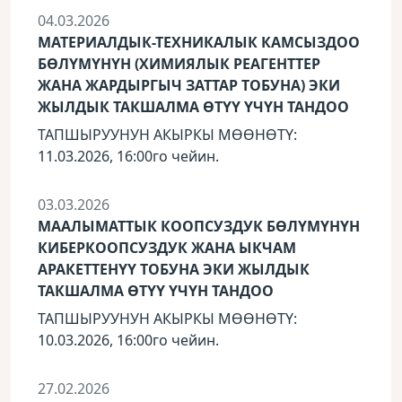
04.03.2026
МАТЕРИАЛДЫК-ТЕХНИКАЛЫК КАМСЫЗДОО
БӨЛҮМҮНҮН (ХИМИЯЛЫК РЕАГЕНТТЕР
ЖАНА ЖАРДЫРГЫЧ ЗАТТАР ТОБУНА) ЭКИ
ЖЫЛДЫК ТАКШАЛМА ӨТҮҮ ҮЧҮН ТАНДОО
ТАПШЫРУУНУН АКЫРКЫ МӨӨНӨТҮ:
11.03.2026, 16:00го чейин.
03.03.2026
МААЛЫМАТТЫК КООПСУЗДУК БӨЛҮМҮНҮН
КИБЕРКООПСУЗДУК ЖАНА ЫКЧАМ
АРАКЕТТЕНҮҮ ТОБУНА ЭКИ ЖЫЛДЫК
ТАКШАЛМА ӨТҮҮ ҮЧҮН ТАНДОО
ТАПШЫРУУНУН АКЫРКЫ МӨӨНӨТҮ:
10.03.2026, 16:00го чейин.
27.02.2026