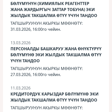
БӨЛҮМҮНҮН (ХИМИЯЛЫК РЕАГЕНТТЕР
ЖАНА ЖАРДЫРГЫЧ ЗАТТАР ТОБУНА) ЭКИ
ЖЫЛДЫК ТАКШАЛМА ӨТҮҮ ҮЧҮН ТАНДОО
ТАПШЫРУУНУН АКЫРКЫ МӨӨНӨТҮ:
31.03.2026, 16:00го чейин.
13.03.2026
ПЕРСОНАЛДЫ БАШКАРУУ ЖАНА ӨНҮКТҮРҮҮ
БӨЛҮМҮНӨ ЭКИ ЖЫЛДЫК ТАКШАЛМА ӨТҮҮ
ҮЧҮН ТАНДОО
ТАПШЫРУУНУН АКЫРКЫ МӨӨНӨТҮ:
27.03.2026, 16:00го чейин.
11.03.2026
КРЕДИТОРДУК КАРЫЗДАР БӨЛҮМҮНӨ ЭКИ
ЖЫЛДЫК ТАКШАЛМА ӨТҮҮ ҮЧҮН ТАНДОО
ТАПШЫРУУНУН АКЫРКЫ МӨӨНӨТҮ: