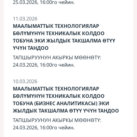
25.03.2026, 16:00го чейин.
11.03.2026
МААЛЫМАТТЫК ТЕХНОЛОГИЯЛАР
БӨЛҮМҮНҮН ТЕХНИКАЛЫК КОЛДОО
ТОБУНА ЭКИ ЖЫЛДЫК ТАКШАЛМА ӨТҮҮ
ҮЧҮН ТАНДОО
ТАПШЫРУУНУН АКЫРКЫ МӨӨНӨТҮ:
24.03.2026, 16:00го чейин.
10.03.2026
МААЛЫМАТТЫК ТЕХНОЛОГИЯЛАР
БӨЛҮМҮНҮН ТЕХНИКАЛЫК КОЛДОО
ТОБУНА (БИЗНЕС АНАЛИТИКАСЫ) ЭКИ
ЖЫЛДЫК ТАКШАЛМА ӨТҮҮ ҮЧҮН ТАНДОО
ТАПШЫРУУНУН АКЫРКЫ МӨӨНӨТҮ:
24.03.2026, 16:00го чейин.