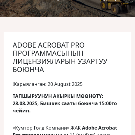
ADOBE ACROBAT PRO
ПРОГРАММАСЫНЫН
ЛИЦЕНЗИЯЛАРЫН УЗАРТУУ
БОЮНЧА
Жарыяланган: 20 August 2025
ТАПШЫРУУНУН АКЫРКЫ МӨӨНӨТҮ:
28.08.2025, Бишкек сааты боюнча 15:00го
чейин.
«Кумтор Голд Компани» ЖАК
Adobe Acrobat