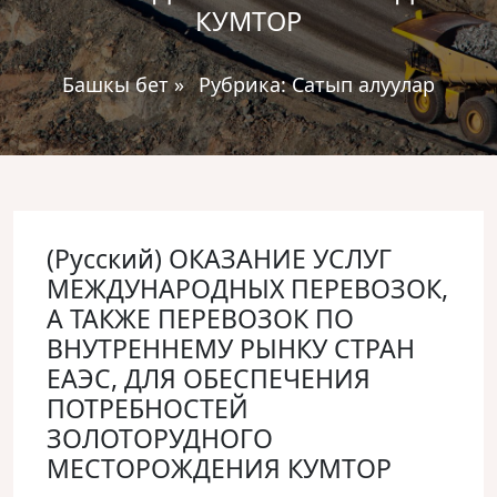
КУМТОР
Башкы бет
»
Рубрика:
Сатып алуулар
(Русский) ОКАЗАНИЕ УСЛУГ
МЕЖДУНАРОДНЫХ ПЕРЕВОЗОК,
А ТАКЖЕ ПЕРЕВОЗОК ПО
ВНУТРЕННЕМУ РЫНКУ СТРАН
ЕАЭС, ДЛЯ ОБЕСПЕЧЕНИЯ
ПОТРЕБНОСТЕЙ
ЗОЛОТОРУДНОГО
МЕСТОРОЖДЕНИЯ КУМТОР