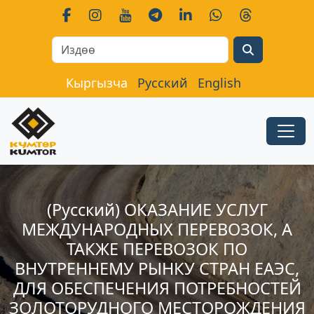
Search
Кыргызча
Русский
English
(Русский) ОКАЗАНИЕ УСЛУГ
МЕЖДУНАРОДНЫХ ПЕРЕВОЗОК, А
ТАКЖЕ ПЕРЕВОЗОК ПО
ВНУТРЕННЕМУ РЫНКУ СТРАН ЕАЭС,
ДЛЯ ОБЕСПЕЧЕНИЯ ПОТРЕБНОСТЕЙ
ЗОЛОТОРУДНОГО МЕСТОРОЖДЕНИЯ