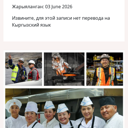
Жарыяланган: 03 June 2026
Извините, для этой записи нет перевода на
Кыргызский язык