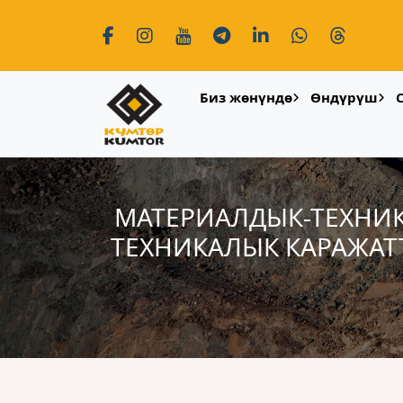
Биз жөнүндө
Өндүрүш
МАТЕРИАЛДЫК-ТЕХНИК
ТЕХНИКАЛЫК КАРАЖАТ