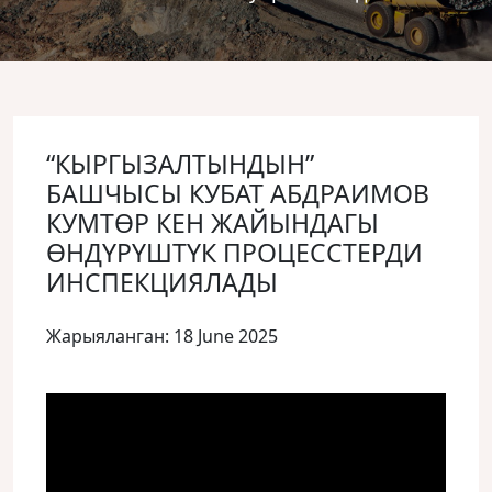
“КЫРГЫЗАЛТЫНДЫН”
БАШЧЫСЫ КУБАТ АБДРАИМОВ
КУМТӨР КЕН ЖАЙЫНДАГЫ
ӨНДҮРҮШТҮК ПРОЦЕССТЕРДИ
ИНСПЕКЦИЯЛАДЫ
Жарыяланган: 18 June 2025