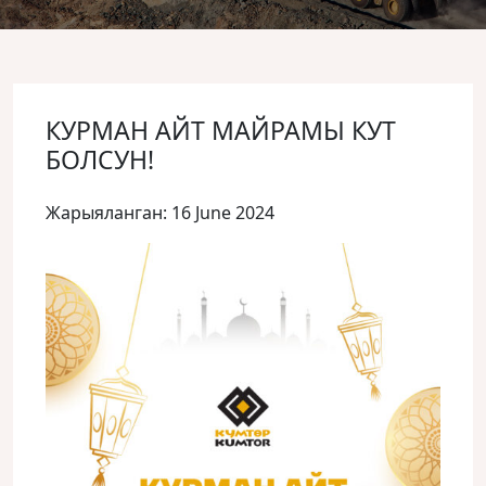
КУРМАН АЙТ МАЙРАМЫ КУТ
БОЛСУН!
Жарыяланган: 16 June 2024