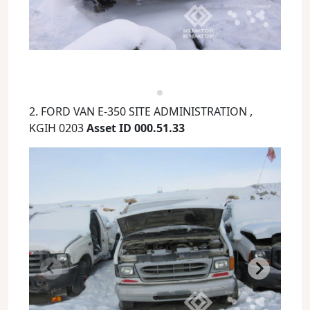
2. FORD VAN E-350 SITE ADMINISTRATION ,
KGIH 0203
Asset ID 000.51.33