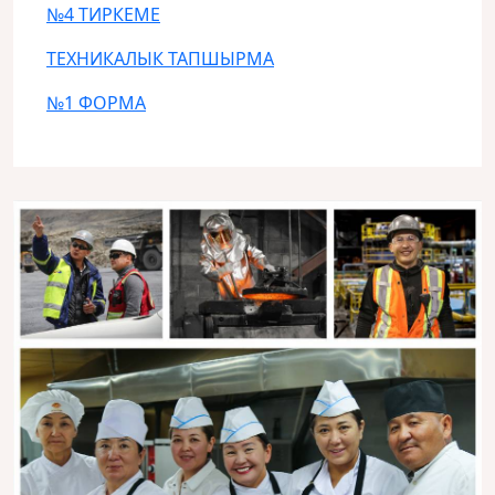
№4 ТИРКЕМЕ
ТЕХНИКАЛЫК ТАПШЫРМА
№1 ФОРМА