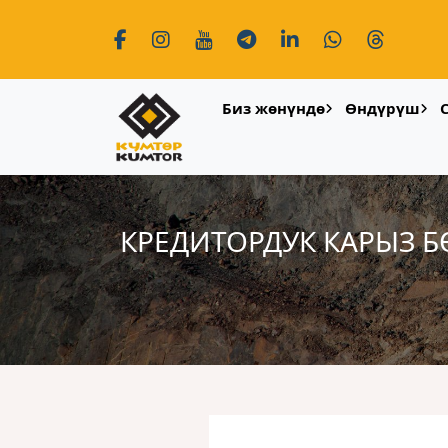
Биз жөнүндө
Өндүрүш
КРЕДИТОРДУК КАРЫЗ 