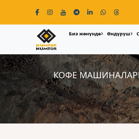
Биз жөнүндө
Өндүрүш
КОФЕ МАШИНАЛАРЫ