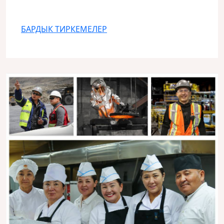
БАРДЫК ТИРКЕМЕЛЕР