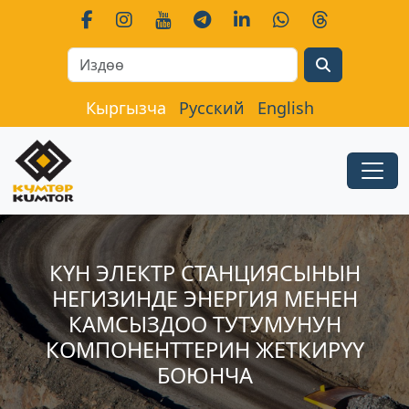
Search
Кыргызча
Русский
English
КҮН ЭЛЕКТР СТАНЦИЯСЫНЫН
НЕГИЗИНДЕ ЭНЕРГИЯ МЕНЕН
КАМСЫЗДОО ТУТУМУНУН
КОМПОНЕНТТЕРИН ЖЕТКИРҮҮ
БОЮНЧА