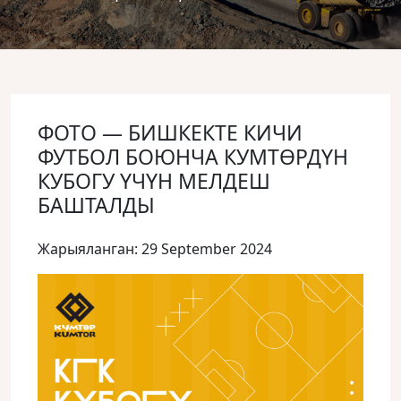
ФОТО — БИШКЕКТЕ КИЧИ
ФУТБОЛ БОЮНЧА КУМТӨРДҮН
КУБОГУ ҮЧҮН МЕЛДЕШ
БАШТАЛДЫ
Жарыяланган: 29 September 2024