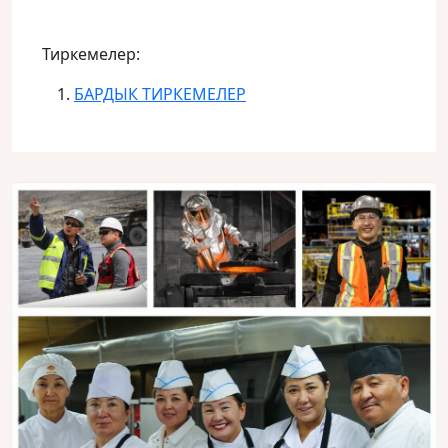
Тиркемелер:
БАРДЫК ТИРКЕМЕЛЕР