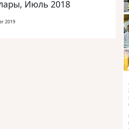
лары, Июль 2018
er 2019