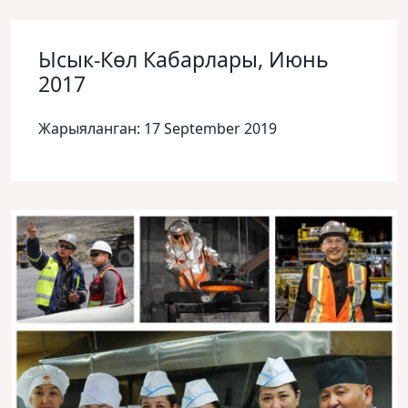
Ысык-Көл Кабарлары, Июнь
2017
Жарыяланган: 17 September 2019