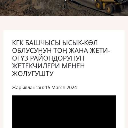
КГК БАШЧЫСЫ ЫСЫК-КӨЛ
ОБЛУСУНУН ТОҢ ЖАНА ЖЕТИ-
ӨГҮЗ РАЙОНДОРУНУН
ЖЕТЕКЧИЛЕРИ МЕНЕН
ЖОЛУГУШТУ
Жарыяланган: 15 March 2024